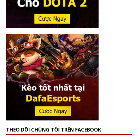
THEO DÕI CHÚNG TÔI TRÊN FACEBOOK