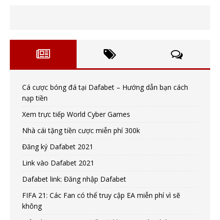
Cá cược bóng đá tại Dafabet – Hướng dẫn bạn cách
nạp tiền
Xem trực tiếp World Cyber Games
Nhà cái tặng tiền cược miễn phí 300k
Đăng ký Dafabet 2021
Link vào Dafabet 2021
Dafabet link: Đăng nhập Dafabet
FIFA 21: Các Fan có thể truy cập EA miễn phí vì sẽ
không