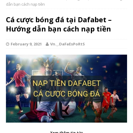
dẫn bạn cách nạp tiền
Cá cược bóng đá tại Dafabet –
Hướng dẫn bạn cách nạp tiền
February 9, 2021
Vn._.DaFaEsPoRtS
Xem thêm tin tức