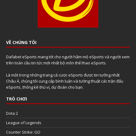
VỀ CHÚNG TÔI
Dafabet eSports mang tới cho người hâm mộ eSports và người xem
trên toàn cầu tin tức mới nhất bộ môn thể thao eSports.
Là một trong những trang cá cược eSports được tin tưởng nhất
Châu Á, chúng tôi cung cấp bình luận và tường thuật các trận đấu
eSports, thống kê thú vị, dự đoán cho bạn.
TRÒ CHƠI
Dota 2
League of Legends
Counter Strike: GO