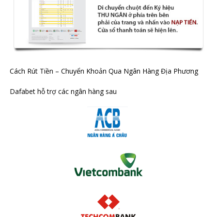
Cách Rút Tiền – Chuyển Khoản Qua Ngân Hàng Địa Phương
Dafabet hỗ trợ các ngân hàng sau