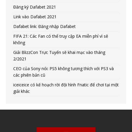
Đăng ký Dafabet 2021
Link vào Dafabet 2021
Dafabet link: Đăng nhập Dafabet
FIFA 21: Các Fan có thể truy cập EA miễn phí vì sẽ
không
Giải BlizzCon Trực Tuyến sẽ khai mạc vào tháng
2/2021
CEO của Sony nói: PS5 không tương thích với PS3 và
các phiên bản cũ
iceiceice có kế hoạch rời đội hình Fnatic để chơi tại một
giải khác