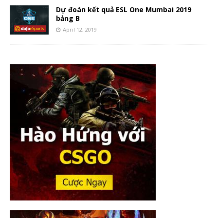
Dự đoán kết quả ESL One Mumbai 2019
bảng B
April 12, 2019