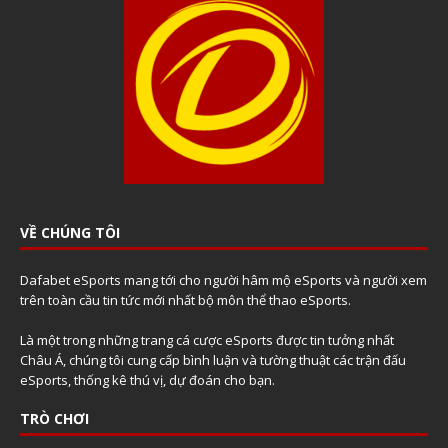
VỀ CHÚNG TÔI
Dafabet eSports mang tới cho người hâm mộ eSports và người xem
trên toàn cầu tin tức mới nhất bộ môn thể thao eSports.
Là một trong những trang cá cược eSports được tin tưởng nhất
Châu Á, chúng tôi cung cấp bình luận và tường thuật các trận đấu
eSports, thống kê thú vị, dự đoán cho bạn.
TRÒ CHƠI