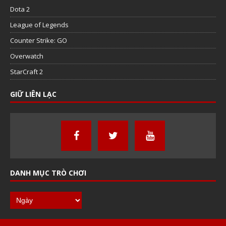
Dota 2
League of Legends
Counter Strike: GO
Overwatch
StarCraft 2
GIỮ LIÊN LẠC
DANH MỤC TRÒ CHƠI