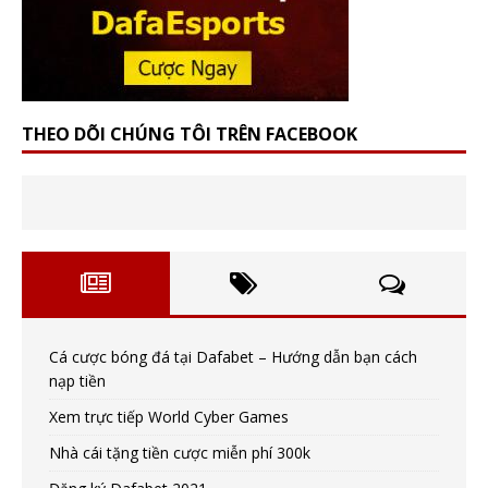
THEO DÕI CHÚNG TÔI TRÊN FACEBOOK
Cá cược bóng đá tại Dafabet – Hướng dẫn bạn cách
nạp tiền
Xem trực tiếp World Cyber Games
Nhà cái tặng tiền cược miễn phí 300k