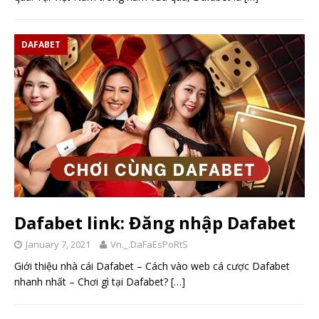
DAFABET
Dafabet link: Đăng nhập Dafabet
January 7, 2021
Vn._.DaFaEsPoRtS
Giới thiệu nhà cái Dafabet – Cách vào web cá cược Dafabet
nhanh nhất – Chơi gì tại Dafabet?
[…]