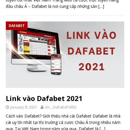
đầu châu Á – Dafabet là nơi cung cấp những sản
[…]
DAFABET
Link vào Dafabet 2021
January 8, 2021
Vn._.DaFaEsPoRtS
Cách vào Dafabet? Giới thiệu nhà cái Dafabet Dafabet là nhà
cái uy tín nhất tại thị trường cá cược Châu Á trong nhiều năm
qua. Tại Việt Nam trong năm vừa qua, Dafabet là
[…]