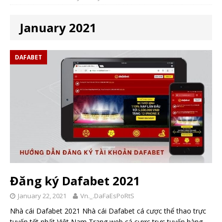
January 2021
DAFABET
Đăng ký Dafabet 2021
January 22, 2021
Vn._.DaFaEsPoRtS
Nhà cái Dafabet 2021 Nhà cái Dafabet cá cược thể thao trực
tuyến tốt nhất Việt Nam Trang web cá cược trực tuyến hàng